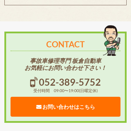
CONTACT
事故車修理専門 板倉自動車
お気軽にお問い合わせ下さい！
052-389-5752
受付時間 09:00〜19:00(日曜定休)
お問い合わせはこちら