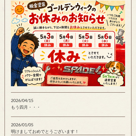
2026/04/15
もう四月・・・
2026/01/05
明けましておめでとうございます！