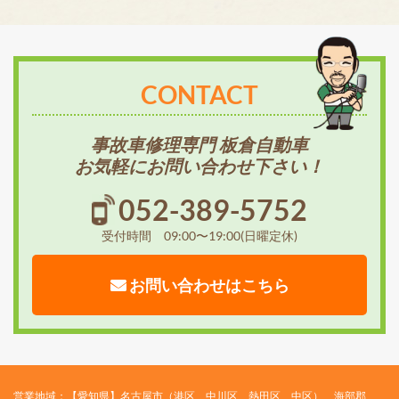
CONTACT
事故車修理専門 板倉自動車
お気軽にお問い合わせ下さい！
052-389-5752
受付時間 09:00〜19:00(日曜定休)
お問い合わせはこちら
営業地域：【愛知県】名古屋市（港区、中川区、熱田区、中区）、海部郡、