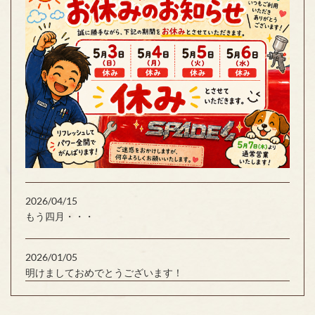
2026/04/15
もう四月・・・
2026/01/05
明けましておめでとうございます！