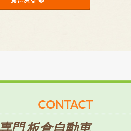
CONTACT
専門 板倉自動車