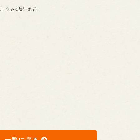
良いなぁと思います。
一覧に戻る