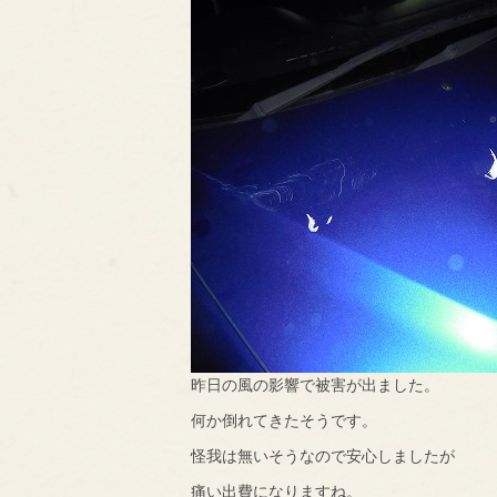
昨日の風の影響で被害が出ました。
何か倒れてきたそうです。
怪我は無いそうなので安心しましたが
痛い出費になりますね。