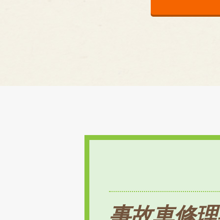
事故車修理