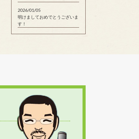
2026/01/05
明けましておめでとうございま
す！