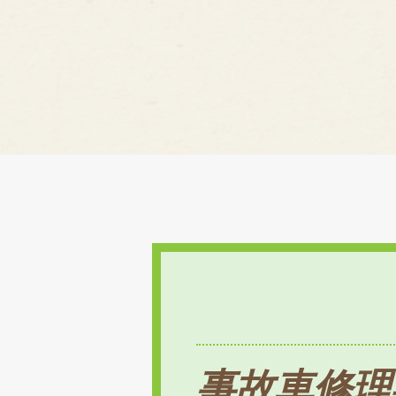
事故車修理