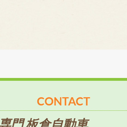
CONTACT
専門 板倉自動車