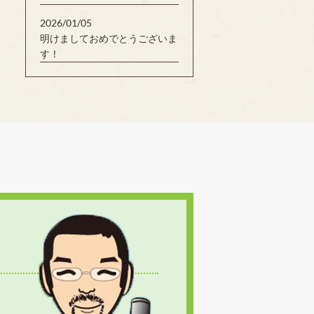
2026/01/05
明けましておめでとうございま
す！