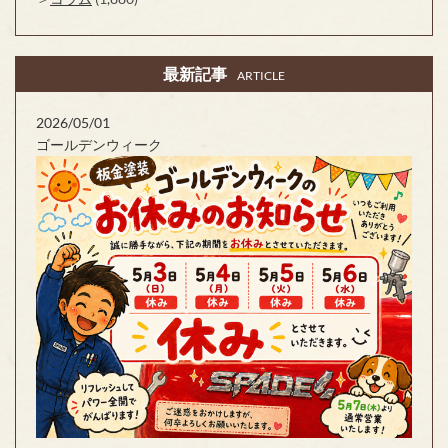
最新記事
ARTICLE
2026/05/01
ゴールデンウィーク