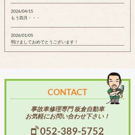
2026/04/15
もう四月・・・
2026/01/05
明けましておめでとうございます！
CONTACT
事故車修理専門 板倉自動車
お気軽にお問い合わせ下さい！
052-389-5752