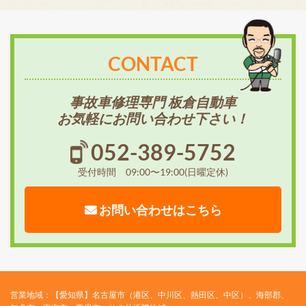
CONTACT
事故車修理専門 板倉自動車
お気軽にお問い合わせ下さい！
052-389-5752
受付時間 09:00〜19:00(日曜定休)
お問い合わせはこちら
営業地域：【愛知県】名古屋市（港区、中川区、熱田区、中区）、海部郡、