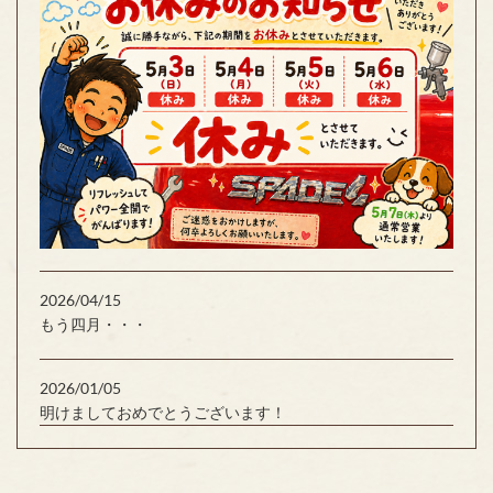
2026/04/15
もう四月・・・
2026/01/05
明けましておめでとうございます！