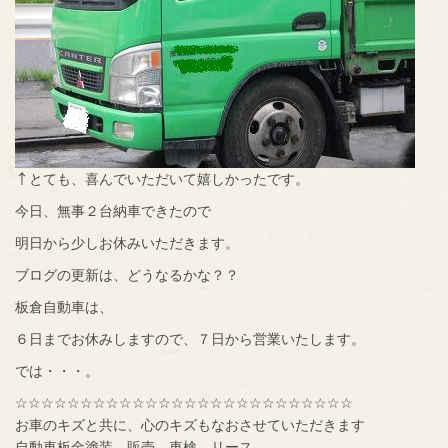
↑とても、喜んでいただいて嬉しかったです。
今日、無事２台納車できたので
明日から少しお休みいただきます。
ブログの更新は、どうなるかな？？
板倉自動車は、
６日までお休みしますので、７日から営業いたします。
では・・・。
☆☆☆☆☆☆☆☆☆☆☆☆☆☆☆☆☆☆☆☆☆☆☆☆☆☆
お車のキズと共に、心のキズもなおさせていただきます
自動車板金塗装、販売、車検、リース