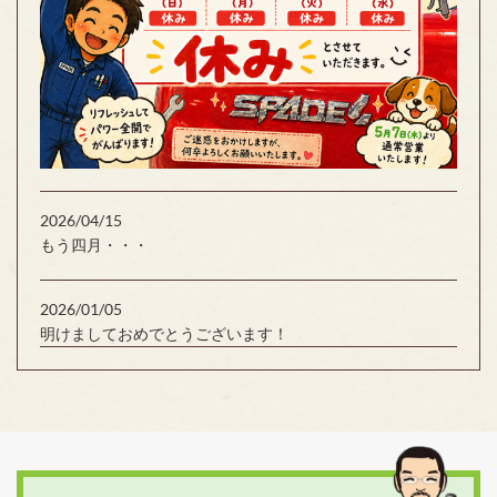
2026/04/15
もう四月・・・
2026/01/05
明けましておめでとうございます！