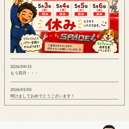
2026/04/15
もう四月・・・
2026/01/05
明けましておめでとうございます！