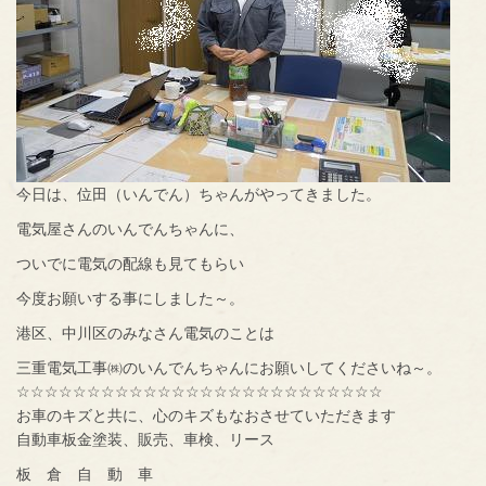
今日は、位田（いんでん）ちゃんがやってきました。
電気屋さんのいんでんちゃんに、
ついでに電気の配線も見てもらい
今度お願いする事にしました～。
港区、中川区のみなさん電気のことは
三重電気工事㈱のいんでんちゃんにお願いしてくださいね～。
☆☆☆☆☆☆☆☆☆☆☆☆☆☆☆☆☆☆☆☆☆☆☆☆☆☆
お車のキズと共に、心のキズもなおさせていただきます
自動車板金塗装、販売、車検、リース
板 倉 自 動 車