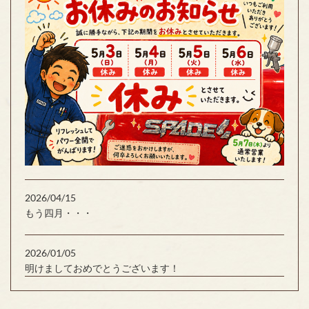
2026/04/15
もう四月・・・
2026/01/05
明けましておめでとうございます！