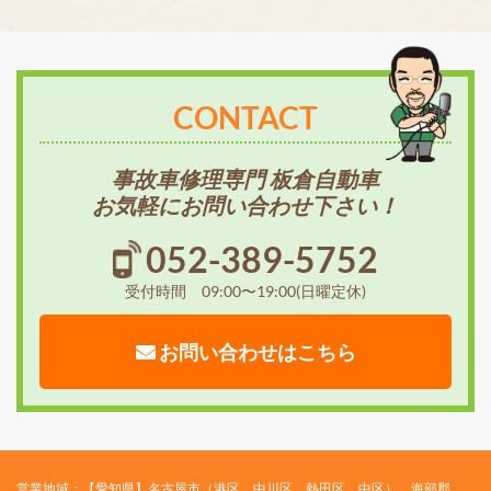
CONTACT
事故車修理専門 板倉自動車
お気軽にお問い合わせ下さい！
052-389-5752
受付時間 09:00〜19:00(日曜定休)
お問い合わせはこちら
営業地域：【愛知県】名古屋市（港区、中川区、熱田区、中区）、海部郡、