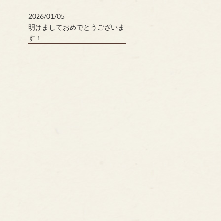
2026/01/05
明けましておめでとうございま
す！