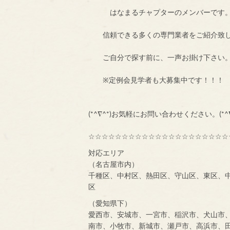
はなまるチャプターのメンバ
信頼できる多くの専門業者をご紹介致
ご自分で探す前に、一声お掛け
※定例会見学者も大募集中です
(*^∇^*)お気軽にお問い合わせください。(*^
☆☆☆☆☆☆☆☆☆☆☆☆☆☆☆☆☆☆☆☆☆
対応エリア
（名古屋市内）
千種区、中村区、熱田区、守山区、東区、
区
（愛知県下）
愛西市、安城市、一宮市、稲沢市、犬山市
南市、小牧市、新城市、瀬戸市、高浜市、