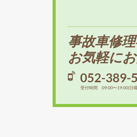
事故車修理
お気軽にお
052-389-
受付時間 09:00〜19:00(日