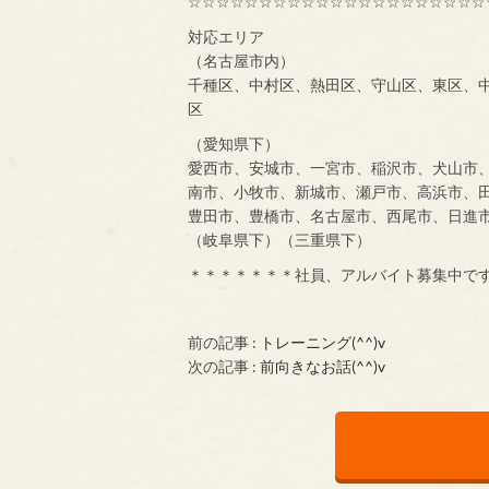
☆☆☆☆☆☆☆☆☆☆☆☆☆☆☆☆☆☆☆☆☆
対応エリア
（名古屋市内）
千種区、中村区、熱田区、守山区、東区、
区
（愛知県下）
愛西市、安城市、一宮市、稲沢市、犬山市
南市、小牧市、新城市、瀬戸市、高浜市、
豊田市、豊橋市、名古屋市、西尾市、日進
（岐阜県下）（三重県下）
＊＊＊＊＊＊＊社員、アルバイト募集中で
前の記事 :
トレーニング(^^)v
次の記事 :
前向きなお話(^^)v