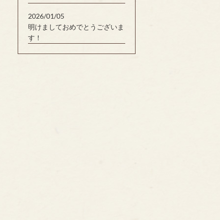
2026/01/05
明けましておめでとうございま
す！