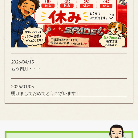
2026/04/15
もう四月・・・
2026/01/05
明けましておめでとうございます！