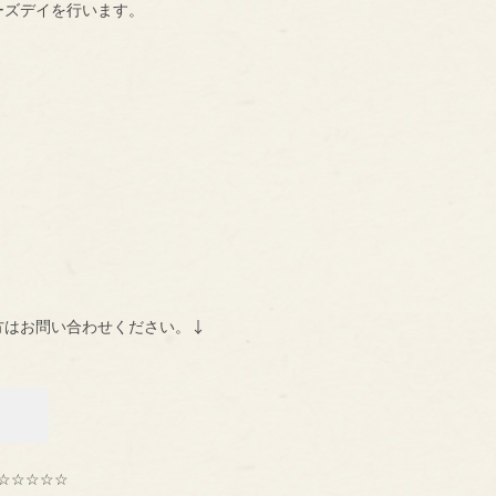
ーズデイを行います。
方はお問い合わせください。↓
☆☆☆☆☆