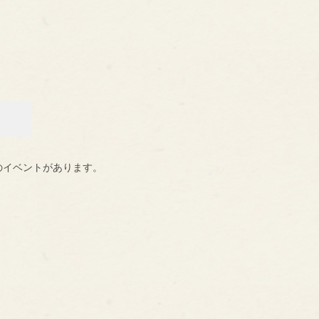
のイベントがあります。