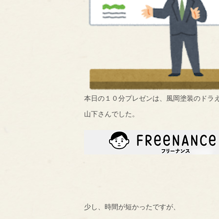
本日の１０分プレゼンは、風岡塗装のドラ
山下さんでした。
少し、時間が短かったですが、