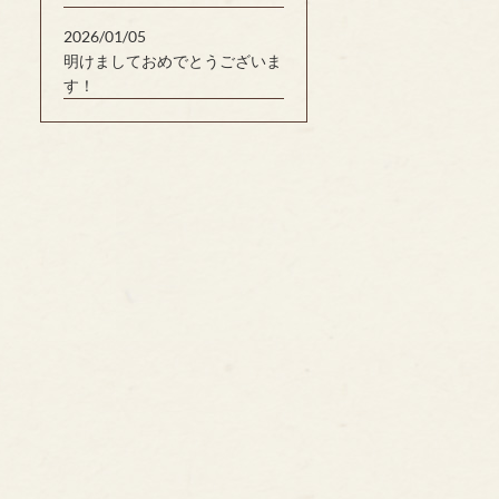
2026/01/05
明けましておめでとうございま
す！