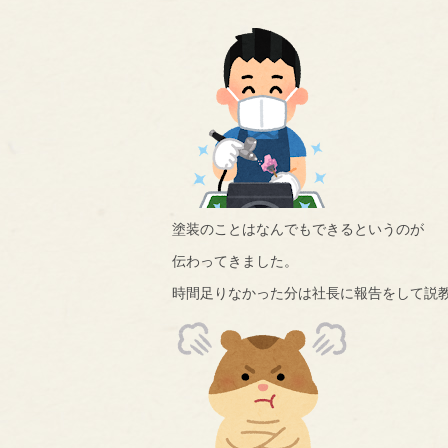
塗装のことはなんでもできるというのが
伝わってきました。
時間足りなかった分は社長に報告をして説