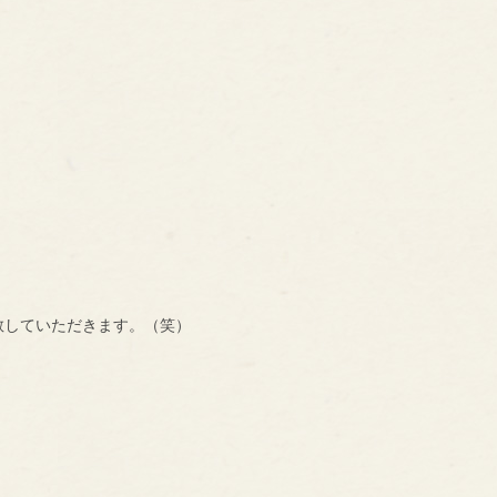
教していただきます。（笑）