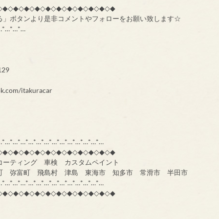
◇◆◇◆◇◆◇◆◇◆◇◆◇◆◇◆◇◆◇◆◇◆
る」ボタンより是非コメントやフォローをお願い致します☆
…*…*…*…
29
k.com/itakuracar
…*…*…*…*…*…*…*…*…*…*…*…*…*…
◇◆◇◆◇◆◇◆◇◆◇◆◇◆◇◆◇◆◇◆◇◆
コーティング 車検 カスタムペイント
町 弥富町 飛島村 津島 東海市 知多市 常滑市 半田市
…*…*…*…*…*…*…*…*…*…*…*…*…*…
◇◆◇◆◇◆◇◆◇◆◇◆◇◆◇◆◇◆◇◆◇◆