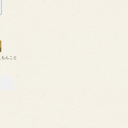
えもんこと