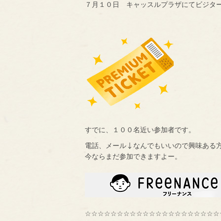
７月１０日 キャッスルプラザにてビジタ
すでに、１００名近い参加者です。
電話、メール↓なんでもいいので興味ある
今ならまだ参加できますよー。
☆☆☆☆☆☆☆☆☆☆☆☆☆☆☆☆☆☆☆☆☆