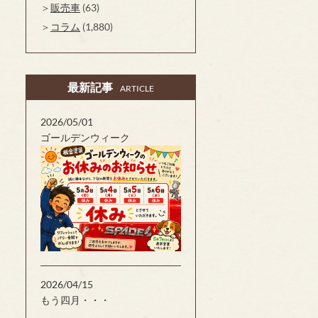
販売車
(63)
コラム
(1,880)
最新記事
ARTICLE
2026/05/01
ゴールデンウィーク
2026/04/15
もう四月・・・