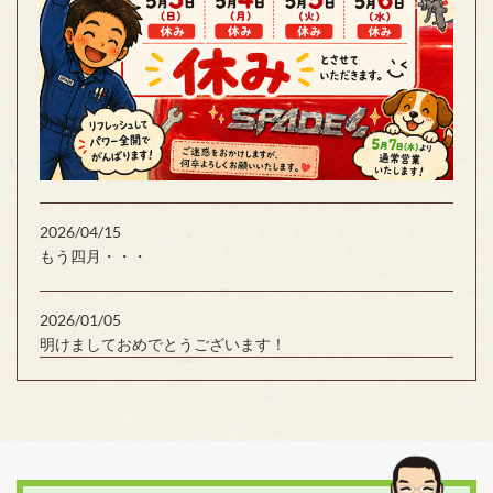
2026/04/15
もう四月・・・
2026/01/05
明けましておめでとうございます！