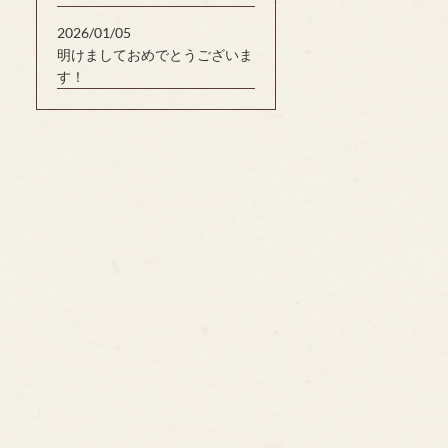
2026/01/05
明けましておめでとうございま
す！