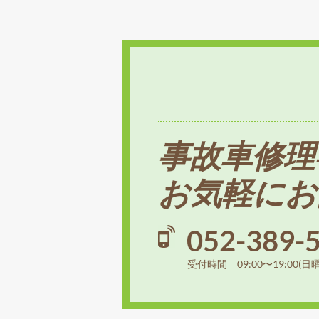
事故車修理
お気軽にお
052-389-
受付時間 09:00〜19:00(日