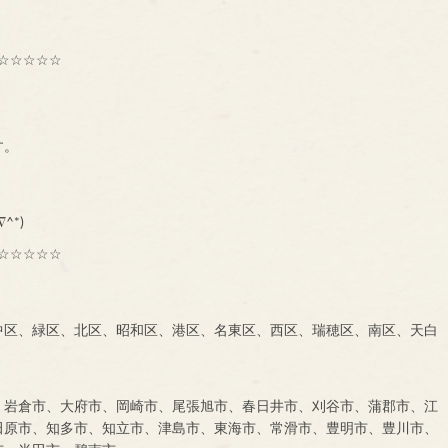
☆☆☆☆☆
す。
^*)
☆☆☆☆☆
中区、緑区、北区、昭和区、港区、名東区、西区、瑞穂区、南区、天白
、岩倉市、大府市、岡崎市、尾張旭市、春日井市、刈谷市、蒲郡市、江
田原市、知多市、知立市、津島市、東海市、常滑市、豊明市、豊川市、