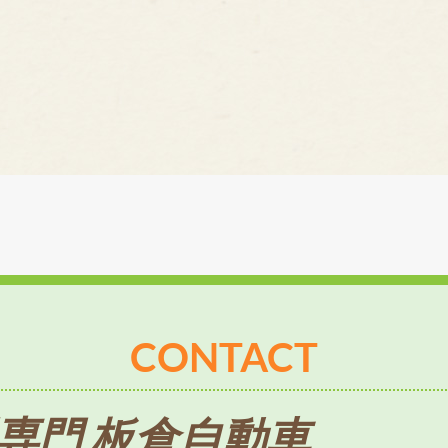
CONTACT
専門 板倉自動車