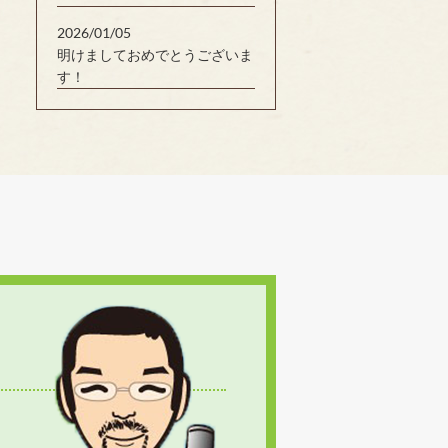
2026/01/05
明けましておめでとうございま
す！