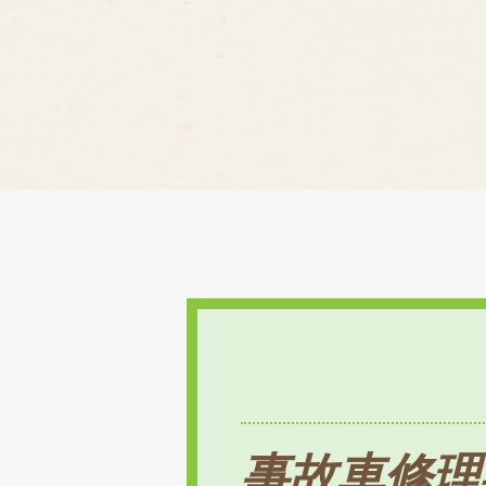
事故車修理