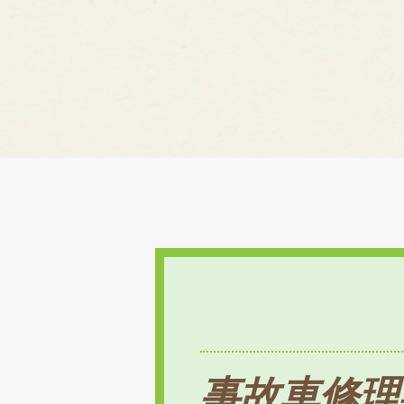
事故車修理