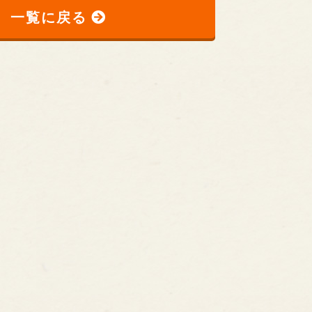
一覧に戻る