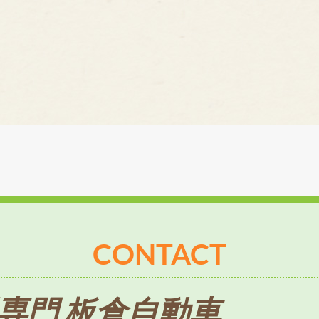
CONTACT
専門 板倉自動車