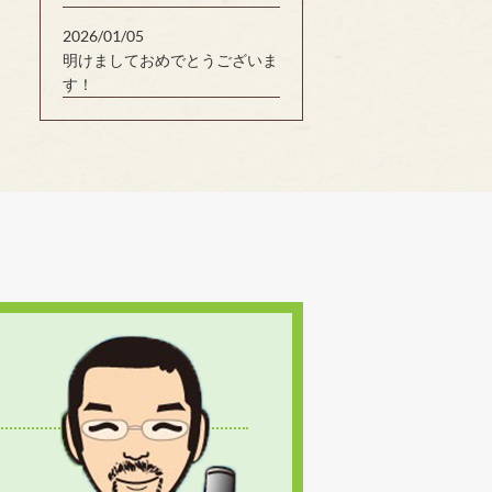
2026/01/05
明けましておめでとうございま
す！