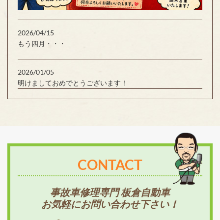
2026/04/15
もう四月・・・
2026/01/05
明けましておめでとうございます！
CONTACT
事故車修理専門 板倉自動車
お気軽にお問い合わせ下さい！