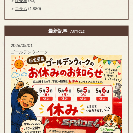
販売車
(63)
コラム
(1,880)
最新記事
ARTICLE
2026/05/01
ゴールデンウィーク