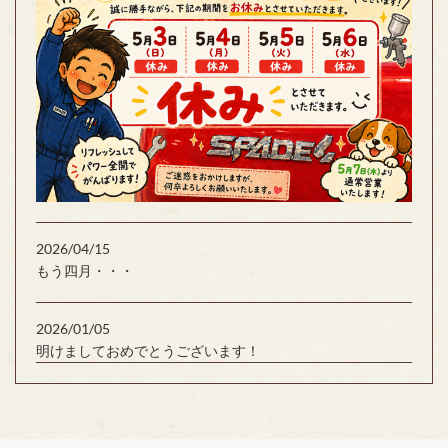
2026/04/15
もう四月・・・
2026/01/05
明けましておめでとうございます！