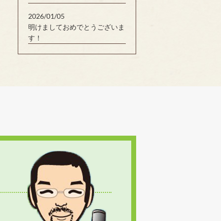
2026/01/05
明けましておめでとうございま
す！