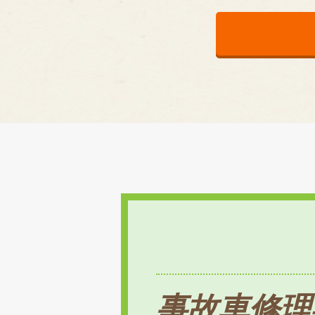
事故車修理