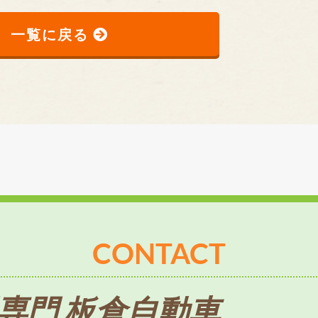
一覧に戻る
CONTACT
専門 板倉自動車