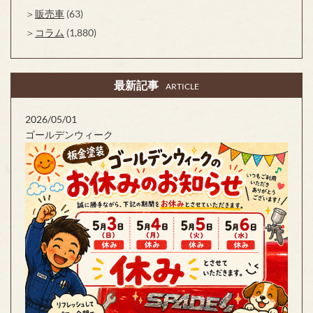
販売車
(63)
コラム
(1,880)
最新記事
ARTICLE
2026/05/01
ゴールデンウィーク