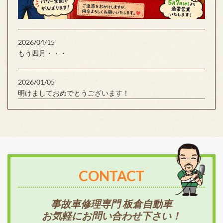
2026/04/15
もう四月・・・
2026/01/05
明けましておめでとうございます！
CONTACT
事故車修理専門 板倉自動車
お気軽にお問い合わせ下さい！