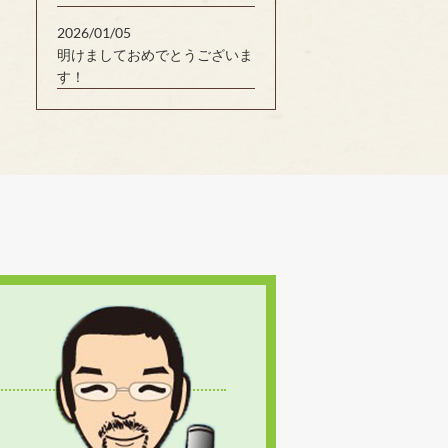
2026/01/05
明けましておめでとうございま
す！