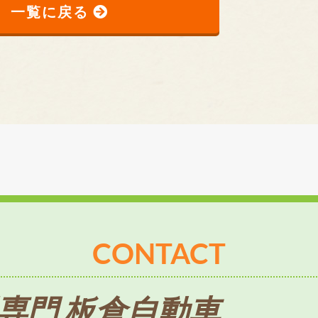
一覧に戻る
CONTACT
専門 板倉自動車