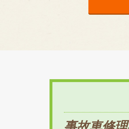
事故車修理