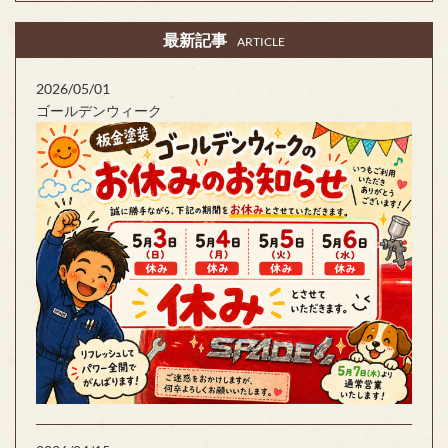
最新記事
ARTICLE
2026/05/01
ゴールデンウィーク