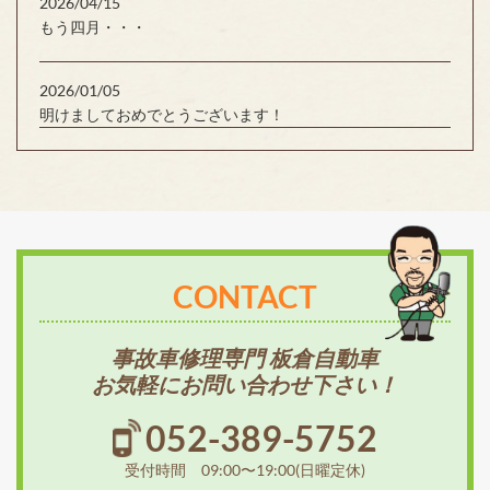
2026/04/15
もう四月・・・
2026/01/05
明けましておめでとうございます！
CONTACT
事故車修理専門 板倉自動車
お気軽にお問い合わせ下さい！
052-389-5752
受付時間 09:00〜19:00(日曜定休)