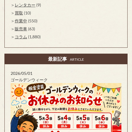
レンタカー
(9)
買取
(10)
作業中
(550)
販売車
(63)
コラム
(1,880)
最新記事
ARTICLE
2026/05/01
ゴールデンウィーク