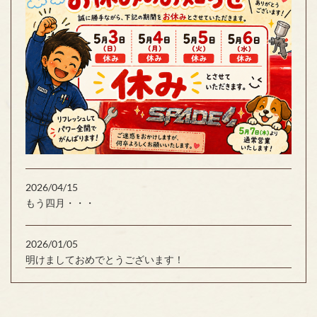
2026/04/15
もう四月・・・
2026/01/05
明けましておめでとうございます！