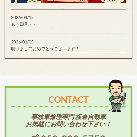
2026/04/15
もう四月・・・
2026/01/05
明けましておめでとうございます！
CONTACT
事故車修理専門 板倉自動車
お気軽にお問い合わせ下さい！