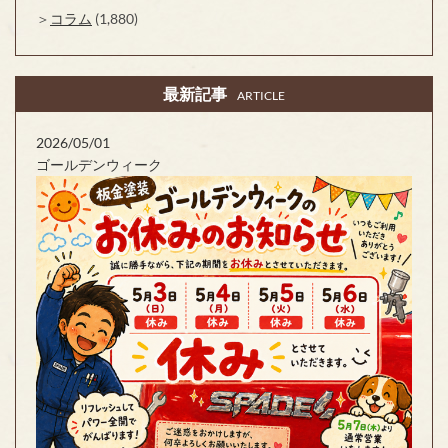
コラム
(1,880)
最新記事
ARTICLE
2026/05/01
ゴールデンウィーク