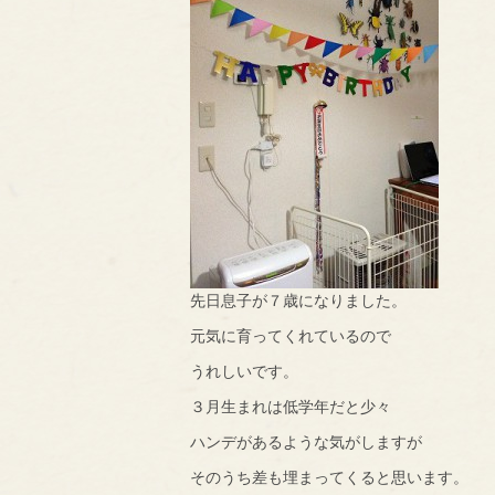
先日息子が７歳になりました。
元気に育ってくれているので
うれしいです。
３月生まれは低学年だと少々
ハンデがあるような気がしますが
そのうち差も埋まってくると思います。