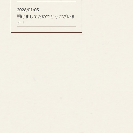
2026/01/05
明けましておめでとうございま
す！