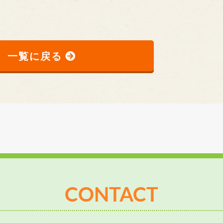
一覧に戻る
CONTACT