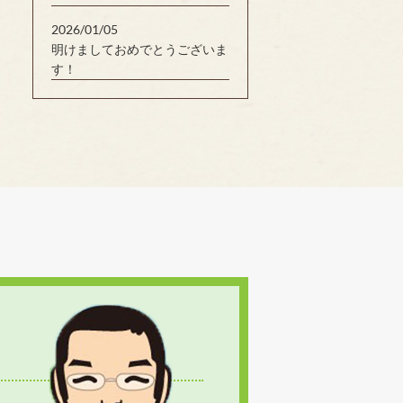
2026/01/05
明けましておめでとうございま
す！