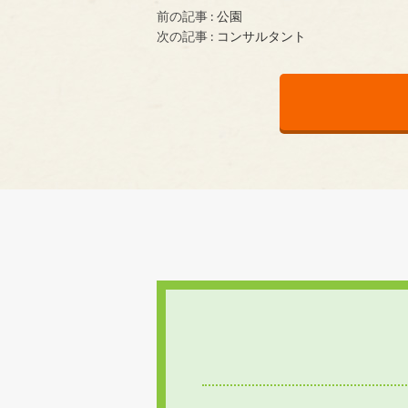
前の記事 :
公園
次の記事 :
コンサルタント