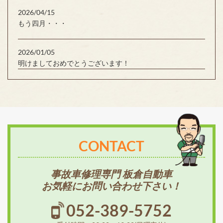
2026/04/15
もう四月・・・
2026/01/05
明けましておめでとうございます！
CONTACT
事故車修理専門 板倉自動車
お気軽にお問い合わせ下さい！
052-389-5752