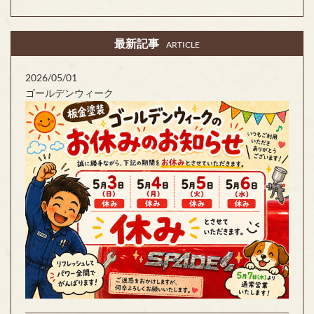
最新記事
ARTICLE
2026/05/01
ゴールデンウィーク