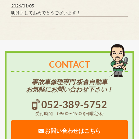
2026/01/05
明けましておめでとうございます！
CONTACT
事故車修理専門 板倉自動車
お気軽にお問い合わせ下さい！
052-389-5752
受付時間 09:00〜19:00(日曜定休)
お問い合わせはこちら