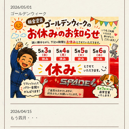
2026/05/01
ゴールデンウィーク
2026/04/15
もう四月・・・