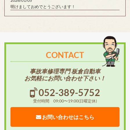
2026/01/05
明けましておめでとうございます！
CONTACT
事故車修理専門 板倉自動車
お気軽にお問い合わせ下さい！
052-389-5752
受付時間 09:00〜19:00(日曜定休)
お問い合わせはこちら