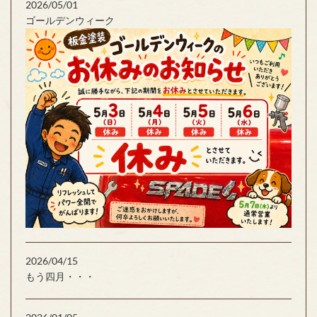
2026/05/01
ゴールデンウィーク
2026/04/15
もう四月・・・