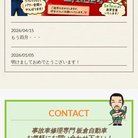
2026/04/15
もう四月・・・
2026/01/05
明けましておめでとうございます！
CONTACT
事故車修理専門 板倉自動車
お気軽にお問い合わせ下さい！