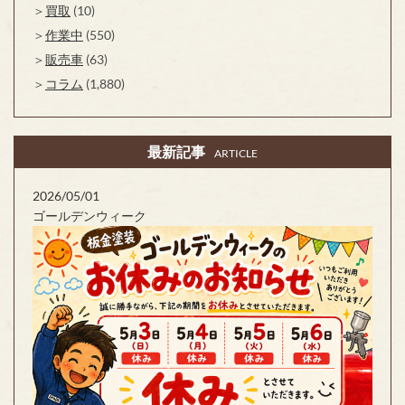
買取
(10)
作業中
(550)
販売車
(63)
コラム
(1,880)
最新記事
ARTICLE
2026/05/01
ゴールデンウィーク