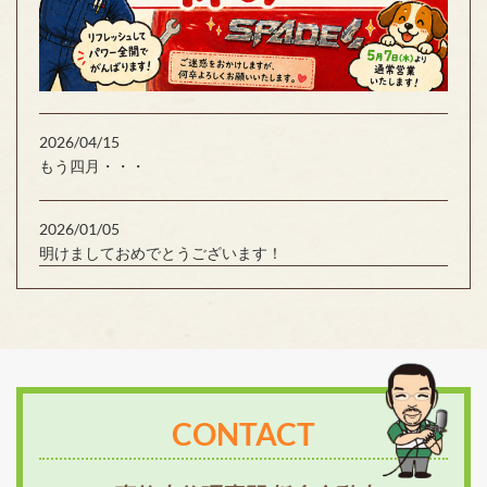
2026/04/15
もう四月・・・
2026/01/05
明けましておめでとうございます！
CONTACT