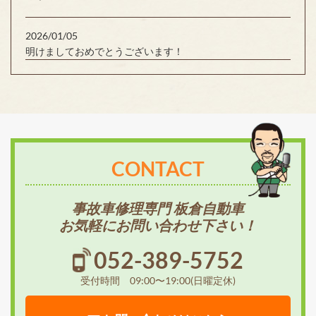
2026/01/05
明けましておめでとうございます！
CONTACT
事故車修理専門 板倉自動車
お気軽にお問い合わせ下さい！
052-389-5752
受付時間 09:00〜19:00(日曜定休)