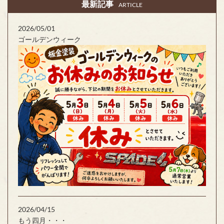
最新記事
ARTICLE
2026/05/01
ゴールデンウィーク
2026/04/15
もう四月・・・