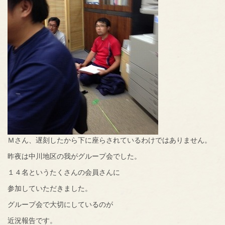
Ｍさん、遅刻したから下に座らされているわけではありません。
昨夜は中川地区の我がグループ会でした。
１４名というたくさんの会員さんに
参加していただきました。
グループ会で大切にしているのが
近況報告です。