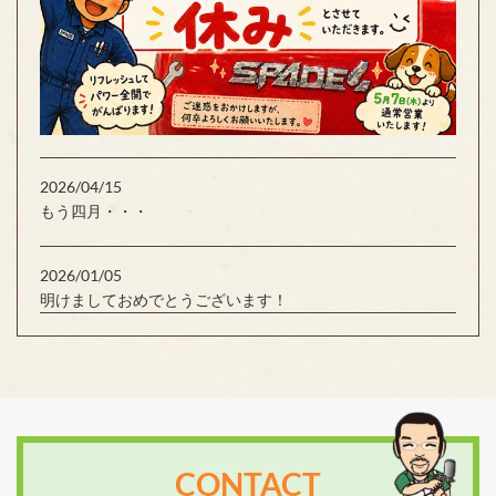
2026/04/15
もう四月・・・
2026/01/05
明けましておめでとうございます！
CONTACT