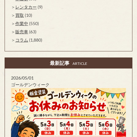
レンタカー
(9)
買取
(10)
作業中
(550)
販売車
(63)
コラム
(1,880)
最新記事
ARTICLE
2026/05/01
ゴールデンウィーク