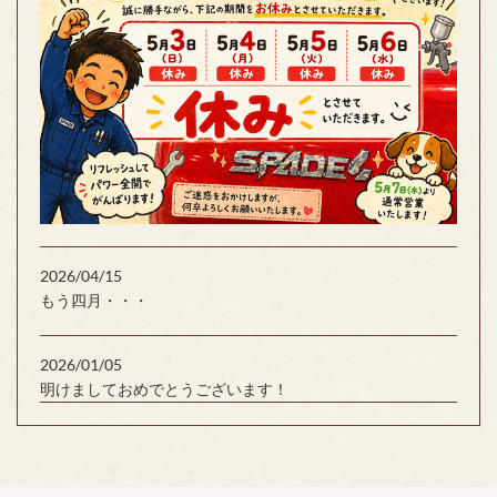
2026/04/15
もう四月・・・
2026/01/05
明けましておめでとうございます！