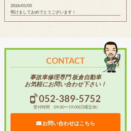
2026/01/05
明けましておめでとうございます！
CONTACT
事故車修理専門 板倉自動車
お気軽にお問い合わせ下さい！
052-389-5752
受付時間 09:00〜19:00(日曜定休)
お問い合わせはこちら