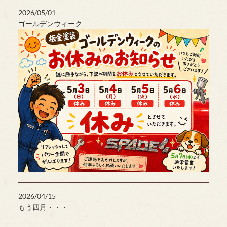
2026/05/01
ゴールデンウィーク
2026/04/15
もう四月・・・