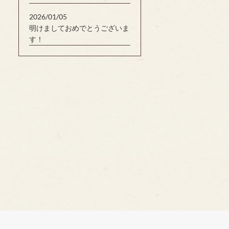
2026/01/05
明けましておめでとうございま
す！