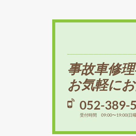
事故車修理
お気軽にお
052-389-
受付時間 09:00〜19:00(日