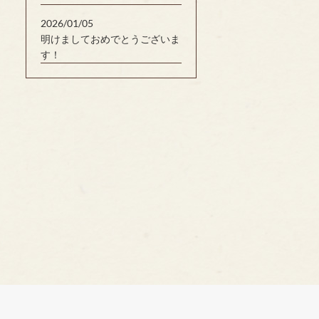
2026/01/05
明けましておめでとうございま
す！