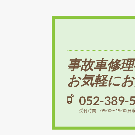
事故車修理
お気軽にお
052-389-
受付時間 09:00〜19:00(日