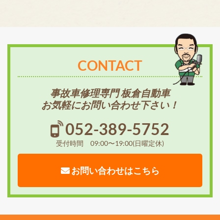
CONTACT
事故車修理専門 板倉自動車
お気軽にお問い合わせ下さい！
052-389-5752
受付時間 09:00〜19:00(日曜定休)
お問い合わせはこちら