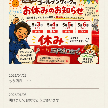
2026/04/15
もう四月・・・
2026/01/05
明けましておめでとうございます！