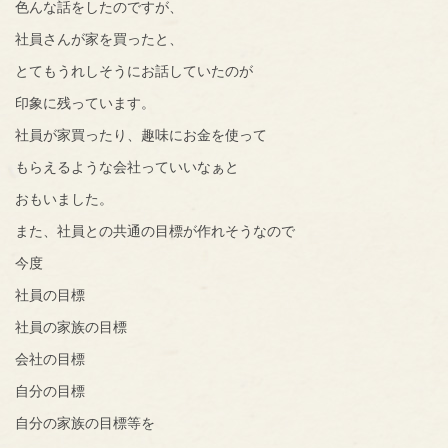
色んな話をしたのですが、
社員さんが家を買ったと、
とてもうれしそうにお話していたのが
印象に残っています。
社員が家買ったり、趣味にお金を使って
もらえるような会社っていいなぁと
おもいました。
また、社員との共通の目標が作れそうなので
今度
社員の目標
社員の家族の目標
会社の目標
自分の目標
自分の家族の目標等を