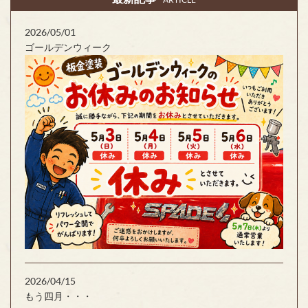
2026/05/01
ゴールデンウィーク
2026/04/15
もう四月・・・