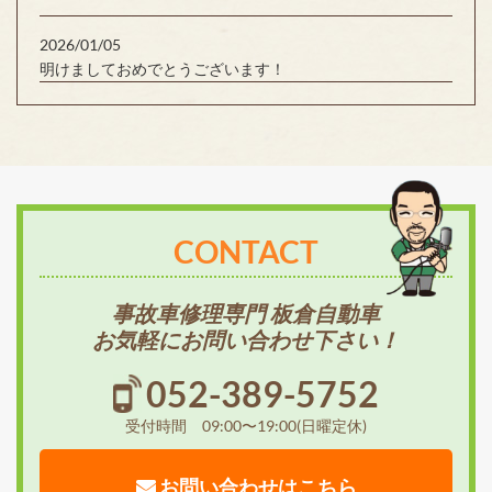
2026/01/05
明けましておめでとうございます！
CONTACT
事故車修理専門 板倉自動車
お気軽にお問い合わせ下さい！
052-389-5752
受付時間 09:00〜19:00(日曜定休)
お問い合わせはこちら