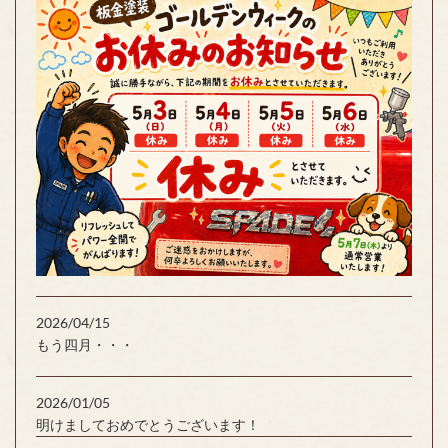
2026/04/15
もう四月・・・
2026/01/05
明けましておめでとうございます！