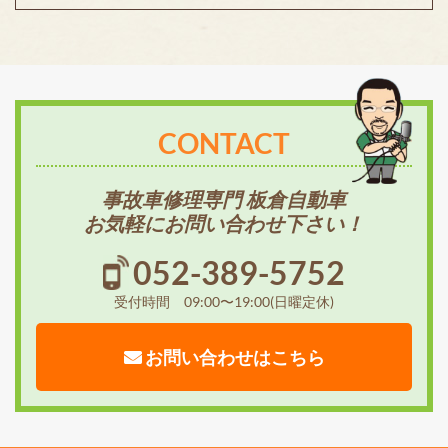
CONTACT
事故車修理専門 板倉自動車
お気軽にお問い合わせ下さい！
052-389-5752
受付時間 09:00〜19:00(日曜定休)
お問い合わせはこちら