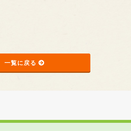
一覧に戻る