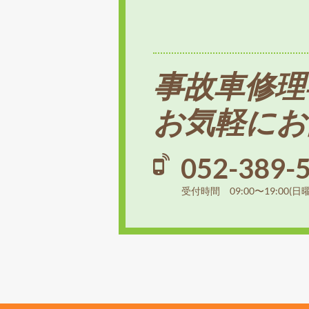
事故車修理
お気軽にお
052-389-
受付時間 09:00〜19:00(日