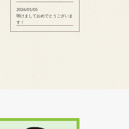
2026/01/05
明けましておめでとうございま
す！