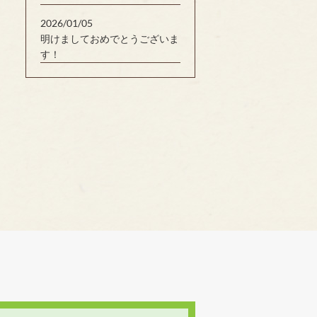
2026/01/05
明けましておめでとうございま
す！