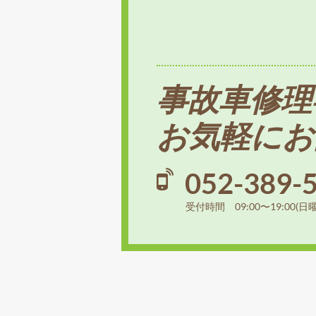
事故車修理
お気軽にお
052-389-
受付時間 09:00〜19:00(日