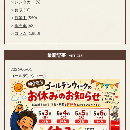
レンタカー
(9)
買取
(10)
作業中
(550)
販売車
(63)
コラム
(1,880)
最新記事
ARTICLE
2026/05/01
ゴールデンウィーク