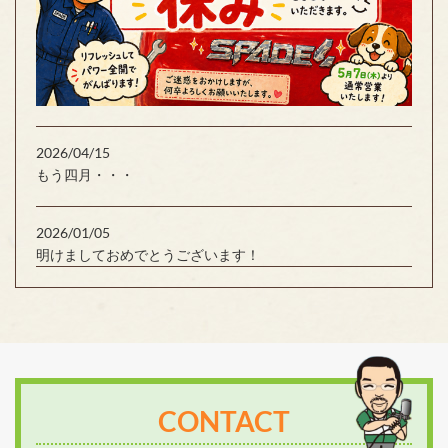
2026/04/15
もう四月・・・
2026/01/05
明けましておめでとうございます！
CONTACT