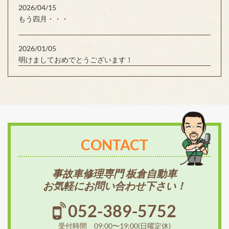
2026/04/15
もう四月・・・
2026/01/05
明けましておめでとうございます！
CONTACT
事故車修理専門 板倉自動車
お気軽にお問い合わせ下さい！
052-389-5752
受付時間 09:00〜19:00(日曜定休)