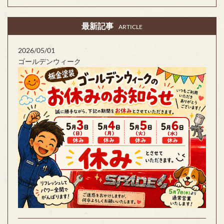
最新記事
ARTICLE
2026/05/01
ゴールデンウィーク