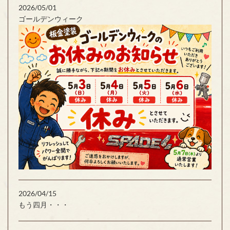
2026/05/01
ゴールデンウィーク
2026/04/15
もう四月・・・