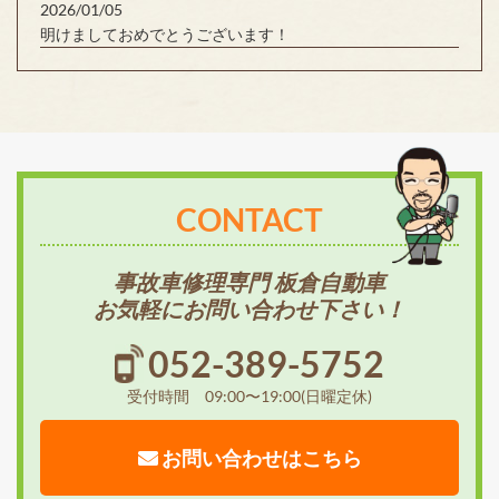
2026/01/05
明けましておめでとうございます！
CONTACT
事故車修理専門 板倉自動車
お気軽にお問い合わせ下さい！
052-389-5752
受付時間 09:00〜19:00(日曜定休)
お問い合わせはこちら