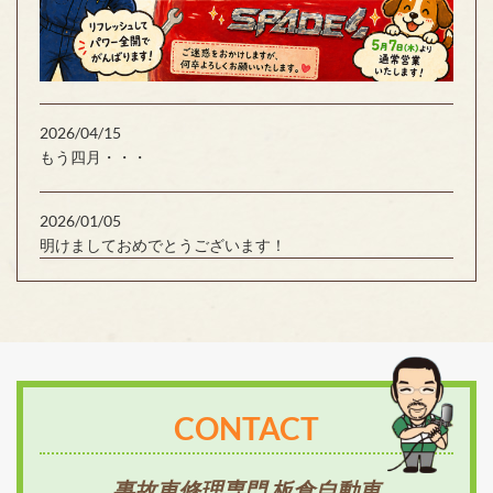
2026/04/15
もう四月・・・
2026/01/05
明けましておめでとうございます！
CONTACT
事故車修理専門 板倉自動車