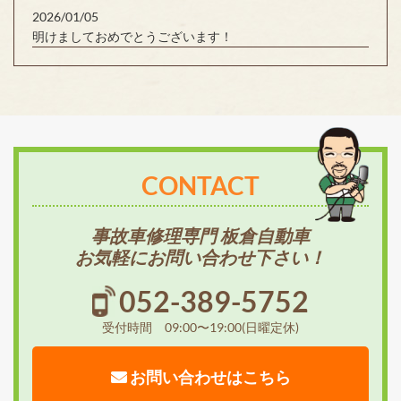
2026/01/05
明けましておめでとうございます！
CONTACT
事故車修理専門 板倉自動車
お気軽にお問い合わせ下さい！
052-389-5752
受付時間 09:00〜19:00(日曜定休)
お問い合わせはこちら