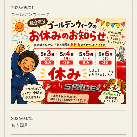
2026/05/01
ゴールデンウィーク
2026/04/15
もう四月・・・