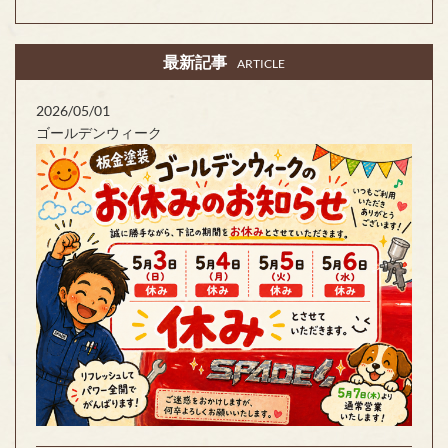
最新記事
ARTICLE
2026/05/01
ゴールデンウィーク